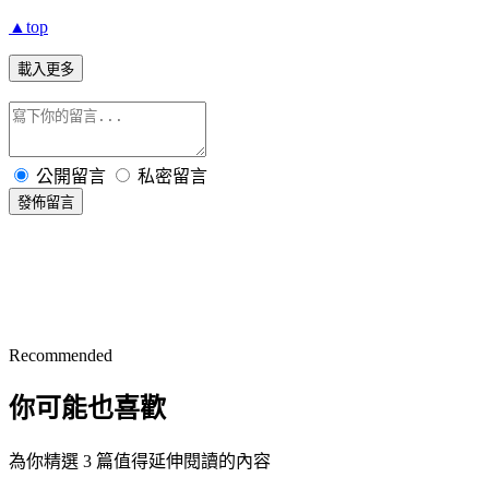
▲top
載入更多
公開留言
私密留言
發佈留言
Recommended
你可能也喜歡
為你精選 3 篇值得延伸閱讀的內容