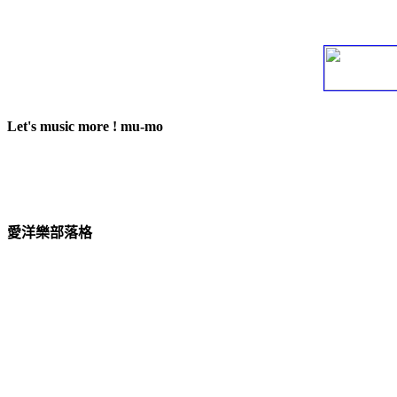
Let's music more ! mu-mo
愛洋樂部落格