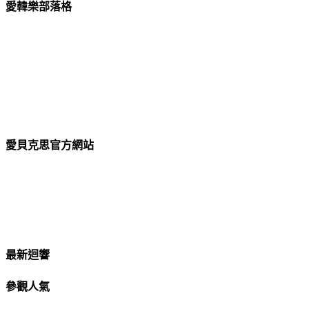
愛韓樂部落格
愛貝克思官方網站
最新迴響
參觀人氣