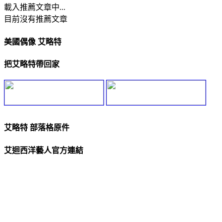
載入推薦文章中...
目前沒有推薦文章
美國偶像 艾略特
把艾略特帶回家
艾略特 部落格原件
艾迴西洋藝人官方連結