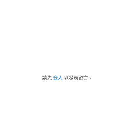
請先
登入
以發表留言。