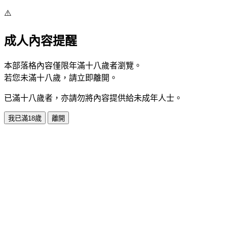
⚠️
成人內容提醒
本部落格內容僅限年滿十八歲者瀏覽。
若您未滿十八歲，請立即離開。
已滿十八歲者，亦請勿將內容提供給未成年人士。
我已滿18歲
離開