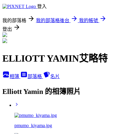
登入
我的部落格
我的部落格後台
我的帳號
登出
ELLIOTT YAMIN艾略特
相簿
部落格
名片
Elliott Yamin 的相簿照片
pmumo_kiyama.jpg